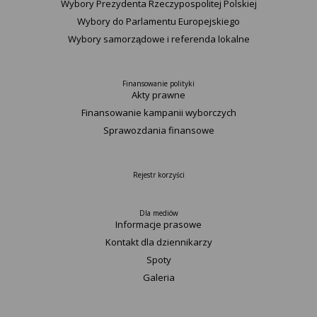
Wybory Prezydenta Rzeczypospolitej Polskiej
Wybory do Parlamentu Europejskiego
Wybory samorządowe i referenda lokalne
Finansowanie polityki
Akty prawne
Finansowanie kampanii wyborczych
Sprawozdania finansowe
Rejestr korzyści
Dla mediów
Informacje prasowe
Kontakt dla dziennikarzy
Spoty
Galeria