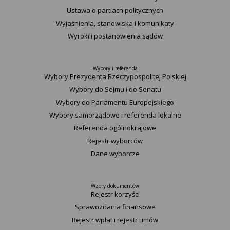
Ustawa o partiach politycznych
Wyjaśnienia, stanowiska i komunikaty
Wyroki i postanowienia sądów
Wybory i referenda
Wybory Prezydenta Rzeczypospolitej Polskiej
Wybory do Sejmu i do Senatu
Wybory do Parlamentu Europejskiego
Wybory samorządowe i referenda lokalne
Referenda ogólnokrajowe
Rejestr wyborców
Dane wyborcze
Wzory dokumentów
Rejestr korzyści
Sprawozdania finansowe
Rejestr wpłat i rejestr umów