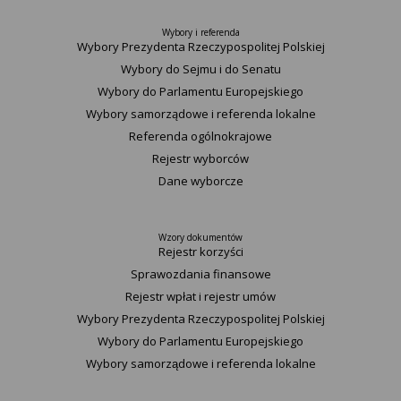
Wybory i referenda
Wybory Prezydenta Rzeczypospolitej Polskiej
Wybory do Sejmu i do Senatu
Wybory do Parlamentu Europejskiego
Wybory samorządowe i referenda lokalne
Referenda ogólnokrajowe
Rejestr wyborców
Dane wyborcze
Wzory dokumentów
Rejestr korzyści
Sprawozdania finansowe
Rejestr wpłat i rejestr umów
Wybory Prezydenta Rzeczypospolitej Polskiej
Wybory do Parlamentu Europejskiego
Wybory samorządowe i referenda lokalne