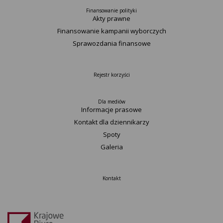
Finansowanie polityki
Akty prawne
Finansowanie kampanii wyborczych
Sprawozdania finansowe
Rejestr korzyści
Dla mediów
Informacje prasowe
Kontakt dla dziennikarzy
Spoty
Galeria
Kontakt