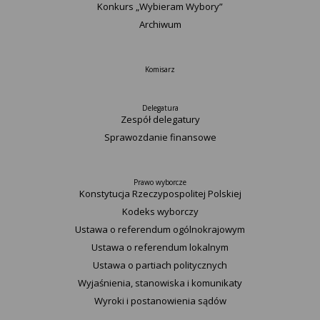
Konkurs „Wybieram Wybory”
Archiwum
Komisarz
Delegatura
Zespół delegatury
Sprawozdanie finansowe
Prawo wyborcze
Konstytucja Rzeczypospolitej Polskiej​
Kodeks wyborczy
Ustawa o referendum ogólnokrajowym
Ustawa o referendum lokalnym
Ustawa o partiach politycznych
Wyjaśnienia, stanowiska i komunikaty
Wyroki i postanowienia sądów