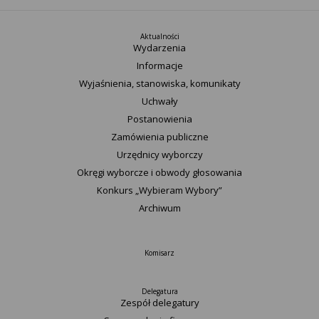
Aktualności
Wydarzenia
Informacje
Wyjaśnienia, stanowiska, komunikaty
Uchwały
Postanowienia
Zamówienia publiczne
Urzędnicy wyborczy
Okręgi wyborcze i obwody głosowania
Konkurs „Wybieram Wybory”
Archiwum
Komisarz
Delegatura
Zespół delegatury