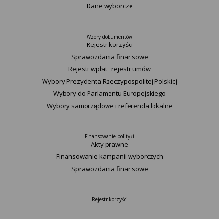
Dane wyborcze
Wzory dokumentów
Rejestr korzyści
Sprawozdania finansowe
Rejestr wpłat i rejestr umów
Wybory Prezydenta Rzeczypospolitej Polskiej
Wybory do Parlamentu Europejskiego
Wybory samorządowe i referenda lokalne
Finansowanie polityki
Akty prawne
Finansowanie kampanii wyborczych
Sprawozdania finansowe
Rejestr korzyści