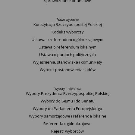
Sprawozdanie finansowe
Prawo wyborcze
Konstytucja Rzeczypospolitej Polskiej​
Kodeks wyborczy
Ustawa o referendum ogólnokrajowym
Ustawa o referendum lokalnym
Ustawa o partiach politycznych
Wyjaśnienia, stanowiska i komunikaty
Wyroki i postanowienia sądów
Wybory i referenda
Wybory Prezydenta Rzeczypospolitej Polskiej
Wybory do Sejmu i do Senatu
Wybory do Parlamentu Europejskiego
Wybory samorządowe i referenda lokalne
Referenda ogólnokrajowe
Rejestr wyborców