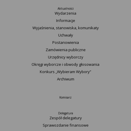
Aktualności
Wydarzenia
Informacje
Wyjaśnienia, stanowiska, komunikaty
Uchwały
Postanowienia
Zamówienia publiczne
Urzędnicy wyborczy
Okręgi wyborcze i obwody głosowania
Konkurs „Wybieram Wybory”
Archiwum
Komisarz
Delegatura
Zespół delegatury
Sprawozdanie finansowe