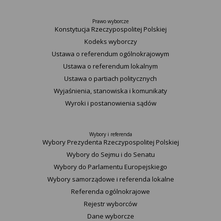
Prawo wyborcze
Konstytucja Rzeczypospolitej Polskiej​
Kodeks wyborczy
Ustawa o referendum ogólnokrajowym
Ustawa o referendum lokalnym
Ustawa o partiach politycznych
Wyjaśnienia, stanowiska i komunikaty
Wyroki i postanowienia sądów
Wybory i referenda
Wybory Prezydenta Rzeczypospolitej Polskiej
Wybory do Sejmu i do Senatu
Wybory do Parlamentu Europejskiego
Wybory samorządowe i referenda lokalne
Referenda ogólnokrajowe
Rejestr wyborców
Dane wyborcze