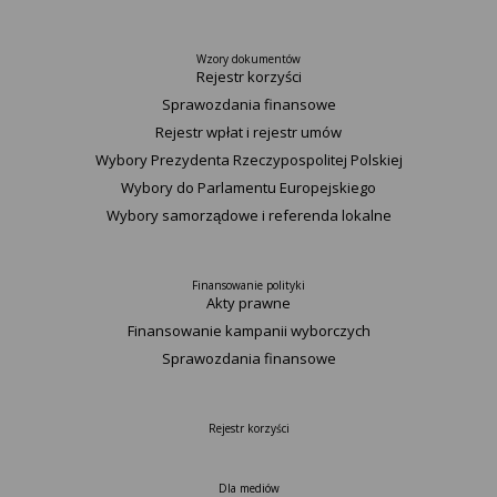
Wzory dokumentów
Rejestr korzyści
Sprawozdania finansowe
Rejestr wpłat i rejestr umów
Wybory Prezydenta Rzeczypospolitej Polskiej
Wybory do Parlamentu Europejskiego
Wybory samorządowe i referenda lokalne
Finansowanie polityki
Akty prawne
Finansowanie kampanii wyborczych
Sprawozdania finansowe
Rejestr korzyści
Dla mediów