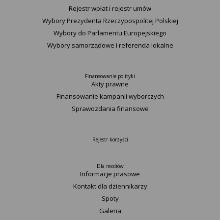
Rejestr wpłat i rejestr umów
Wybory Prezydenta Rzeczypospolitej Polskiej
Wybory do Parlamentu Europejskiego
Wybory samorządowe i referenda lokalne
Finansowanie polityki
Akty prawne
Finansowanie kampanii wyborczych
Sprawozdania finansowe
Rejestr korzyści
Dla mediów
Informacje prasowe
Kontakt dla dziennikarzy
Spoty
Galeria