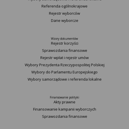
Referenda ogólnokrajowe
Rejestr wyborców
Dane wyborcze
Wzory dokumentów
Rejestr korzyści
Sprawozdania finansowe
Rejestr wpłat i rejestr umów
Wybory Prezydenta Rzeczypospolitej Polskiej
Wybory do Parlamentu Europejskiego
Wybory samorządowe i referenda lokalne
Finansowanie polityki
Akty prawne
Finansowanie kampanii wyborczych
Sprawozdania finansowe