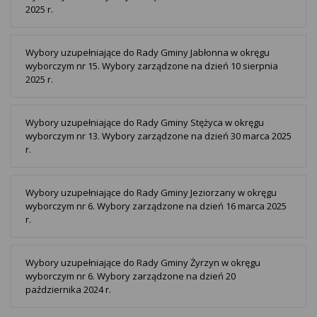
2025 r.
Wybory uzupełniające do Rady Gminy Jabłonna w okręgu
wyborczym nr 15. Wybory zarządzone na dzień 10 sierpnia
2025 r.
Wybory uzupełniające do Rady Gminy Stężyca w okręgu
wyborczym nr 13. Wybory zarządzone na dzień 30 marca 2025
r.
Wybory uzupełniające do Rady Gminy Jeziorzany w okręgu
wyborczym nr 6. Wybory zarządzone na dzień 16 marca 2025
r.
Wybory uzupełniające do Rady Gminy Żyrzyn w okręgu
wyborczym nr 6. Wybory zarządzone na dzień 20
października 2024 r.