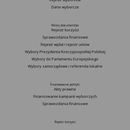
Dane wyborcze
Wzory dokumentów
Rejestr korzyści
Sprawozdania finansowe
Rejestr wpłat i rejestr umów
Wybory Prezydenta Rzeczypospolitej Polskiej
Wybory do Parlamentu Europejskiego
Wybory samorządowe i referenda lokalne
Finansowanie polityki
Akty prawne
Finansowanie kampanii wyborczych
Sprawozdania finansowe
Rejestr korzyści