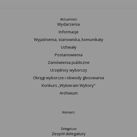
Aktualności
Wydarzenia
Informacje
Wyjaśnienia, stanowiska, komunikaty
Uchwały
Postanowienia
Zamówienia publiczne
Urzędnicy wyborczy
Okręgi wyborcze i obwody głosowania
Konkurs „Wybieram Wybory”
Archiwum
Komisarz
Delegatura
Zespół delegatury