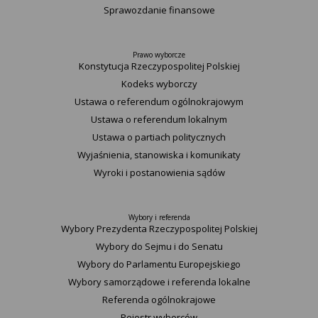
Sprawozdanie finansowe
Prawo wyborcze
Konstytucja Rzeczypospolitej Polskiej​
Kodeks wyborczy
Ustawa o referendum ogólnokrajowym
Ustawa o referendum lokalnym
Ustawa o partiach politycznych
Wyjaśnienia, stanowiska i komunikaty
Wyroki i postanowienia sądów
Wybory i referenda
Wybory Prezydenta Rzeczypospolitej Polskiej
Wybory do Sejmu i do Senatu
Wybory do Parlamentu Europejskiego
Wybory samorządowe i referenda lokalne
Referenda ogólnokrajowe
Rejestr wyborców