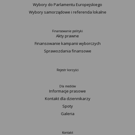
Wybory do Parlamentu Europejskiego
Wybory samorządowe i referenda lokalne
Finansowanie polityki
Akty prawne
Finansowanie kampanii wyborczych
Sprawozdania finansowe
Rejestr korzyści
Dla mediów
Informacje prasowe
Kontakt dla dziennikarzy
Spoty
Galeria
Kontakt