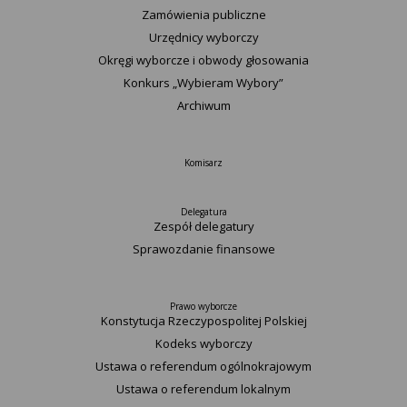
Zamówienia publiczne
Urzędnicy wyborczy
Okręgi wyborcze i obwody głosowania
Konkurs „Wybieram Wybory”
Archiwum
Komisarz
Delegatura
Zespół delegatury
Sprawozdanie finansowe
Prawo wyborcze
Konstytucja Rzeczypospolitej Polskiej​
Kodeks wyborczy
Ustawa o referendum ogólnokrajowym
Ustawa o referendum lokalnym