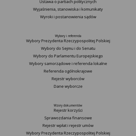
Ustawa o partiach politycznych
Wyjaśnienia, stanowiska i komunikaty
Wyroki i postanowienia sądów
Wybory i referenda
Wybory Prezydenta Rzeczypospolitej Polskiej
Wybory do Sejmu i do Senatu
Wybory do Parlamentu Europejskiego
Wybory samorządowe i referenda lokalne
Referenda ogólnokrajowe
Rejestr wyborców
Dane wyborcze
Wzory dokumentów
Rejestr korzyści
Sprawozdania finansowe
Rejestr wpłat i rejestr umów
Wybory Prezydenta Rzeczypospolitej Polskiej