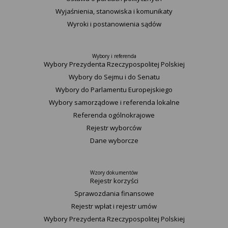
Wyjaśnienia, stanowiska i komunikaty
Wyroki i postanowienia sądów
Wybory i referenda
Wybory Prezydenta Rzeczypospolitej Polskiej
Wybory do Sejmu i do Senatu
Wybory do Parlamentu Europejskiego
Wybory samorządowe i referenda lokalne
Referenda ogólnokrajowe
Rejestr wyborców
Dane wyborcze
Wzory dokumentów
Rejestr korzyści
Sprawozdania finansowe
Rejestr wpłat i rejestr umów
Wybory Prezydenta Rzeczypospolitej Polskiej