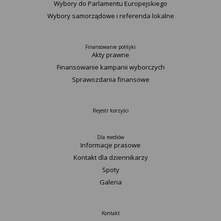
Wybory do Parlamentu Europejskiego
Wybory samorządowe i referenda lokalne
Finansowanie polityki
Akty prawne
Finansowanie kampanii wyborczych
Sprawozdania finansowe
Rejestr korzyści
Dla mediów
Informacje prasowe
Kontakt dla dziennikarzy
Spoty
Galeria
Kontakt