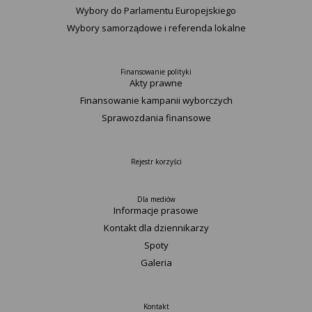
Wybory do Parlamentu Europejskiego
Wybory samorządowe i referenda lokalne
Finansowanie polityki
Akty prawne
Finansowanie kampanii wyborczych
Sprawozdania finansowe
Rejestr korzyści
Dla mediów
Informacje prasowe
Kontakt dla dziennikarzy
Spoty
Galeria
Kontakt