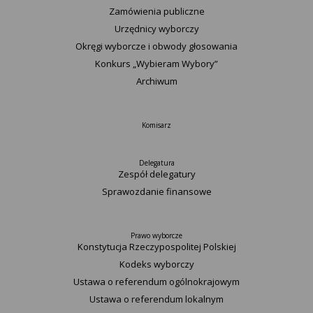
Zamówienia publiczne
Urzędnicy wyborczy
Okręgi wyborcze i obwody głosowania
Konkurs „Wybieram Wybory”
Archiwum
Komisarz
Delegatura
Zespół delegatury
Sprawozdanie finansowe
Prawo wyborcze
Konstytucja Rzeczypospolitej Polskiej​
Kodeks wyborczy
Ustawa o referendum ogólnokrajowym
Ustawa o referendum lokalnym