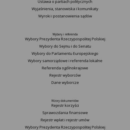
Ustawa o partiach politycznych
Wyjaśnienia, stanowiska i komunikaty
Wyroki i postanowienia sądów
Wybory i referenda
Wybory Prezydenta Rzeczypospolitej Polskiej
Wybory do Sejmu i do Senatu
Wybory do Parlamentu Europejskiego
Wybory samorządowe i referenda lokalne
Referenda ogólnokrajowe
Rejestr wyborców
Dane wyborcze
Wzory dokumentów
Rejestr korzyści
Sprawozdania finansowe
Rejestr wpłat i rejestr umów
Wybory Prezydenta Rzeczypospolitej Polskiej