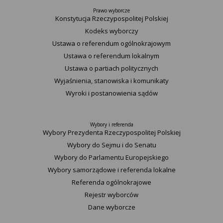
Prawo wyborcze
Konstytucja Rzeczypospolitej Polskiej​
Kodeks wyborczy
Ustawa o referendum ogólnokrajowym
Ustawa o referendum lokalnym
Ustawa o partiach politycznych
Wyjaśnienia, stanowiska i komunikaty
Wyroki i postanowienia sądów
Wybory i referenda
Wybory Prezydenta Rzeczypospolitej Polskiej
Wybory do Sejmu i do Senatu
Wybory do Parlamentu Europejskiego
Wybory samorządowe i referenda lokalne
Referenda ogólnokrajowe
Rejestr wyborców
Dane wyborcze