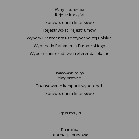
Wzory dokumentów
Rejestr korzyści
Sprawozdania finansowe
Rejestr wpłat i rejestr umów
Wybory Prezydenta Rzeczypospolitej Polskiej
Wybory do Parlamentu Europejskiego
Wybory samorządowe i referenda lokalne
Finansowanie polityki
Akty prawne
Finansowanie kampanii wyborczych
Sprawozdania finansowe
Rejestr korzyści
Dla mediów
Informacje prasowe