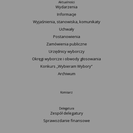
Aktualności
Wydarzenia
Informacje
Wyjaśnienia, stanowiska, komunikaty
Uchwały
Postanowienia
Zamówienia publiczne
Urzędnicy wyborczy
Okręgi wyborcze i obwody głosowania
Konkurs „Wybieram Wybory”
Archiwum
Komisarz
Delegatura
Zespół delegatury
Sprawozdanie finansowe