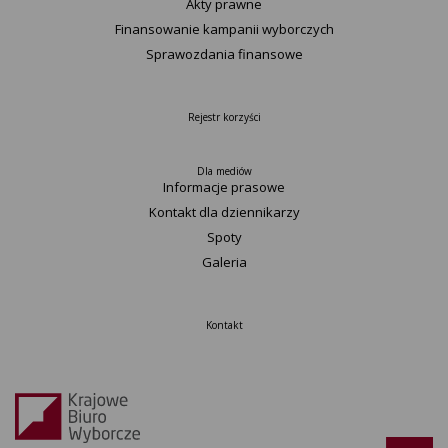
Akty prawne
Finansowanie kampanii wyborczych
Sprawozdania finansowe
Rejestr korzyści
Dla mediów
Informacje prasowe
Kontakt dla dziennikarzy
Spoty
Galeria
Kontakt