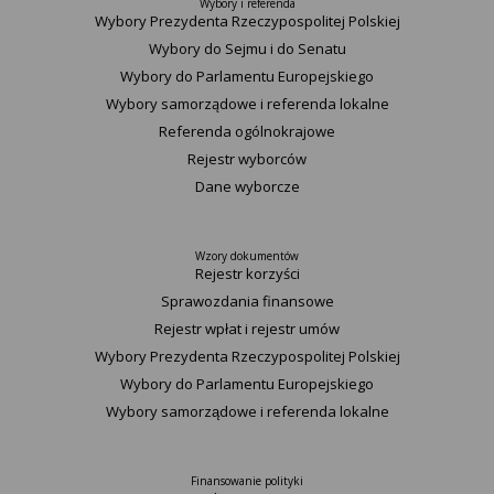
Wybory i referenda
Wybory Prezydenta Rzeczypospolitej Polskiej
Wybory do Sejmu i do Senatu
Wybory do Parlamentu Europejskiego
Wybory samorządowe i referenda lokalne
Referenda ogólnokrajowe
Rejestr wyborców
Dane wyborcze
Wzory dokumentów
Rejestr korzyści
Sprawozdania finansowe
Rejestr wpłat i rejestr umów
Wybory Prezydenta Rzeczypospolitej Polskiej
Wybory do Parlamentu Europejskiego
Wybory samorządowe i referenda lokalne
Finansowanie polityki