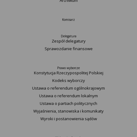
Archiwum
Komisarz
Delegatura
Zespół delegatury
Sprawozdanie finansowe
Prawo wyborcze
Konstytucja Rzeczypospolitej Polskiej​
Kodeks wyborczy
Ustawa o referendum ogólnokrajowym
Ustawa o referendum lokalnym
Ustawa o partiach politycznych
Wyjaśnienia, stanowiska i komunikaty
Wyroki i postanowienia sądów