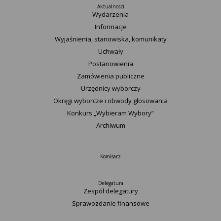
Aktualności
Wydarzenia
Informacje
Wyjaśnienia, stanowiska, komunikaty
Uchwały
Postanowienia
Zamówienia publiczne
Urzędnicy wyborczy
Okręgi wyborcze i obwody głosowania
Konkurs „Wybieram Wybory”
Archiwum
Komisarz
Delegatura
Zespół delegatury
Sprawozdanie finansowe