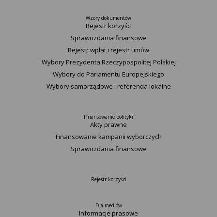
Wzory dokumentów
Rejestr korzyści
Sprawozdania finansowe
Rejestr wpłat i rejestr umów
Wybory Prezydenta Rzeczypospolitej Polskiej
Wybory do Parlamentu Europejskiego
Wybory samorządowe i referenda lokalne
Finansowanie polityki
Akty prawne
Finansowanie kampanii wyborczych
Sprawozdania finansowe
Rejestr korzyści
Dla mediów
Informacje prasowe