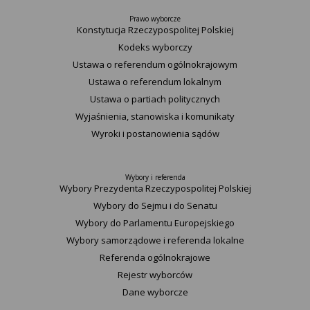
Prawo wyborcze
Konstytucja Rzeczypospolitej Polskiej​
Kodeks wyborczy
Ustawa o referendum ogólnokrajowym
Ustawa o referendum lokalnym
Ustawa o partiach politycznych
Wyjaśnienia, stanowiska i komunikaty
Wyroki i postanowienia sądów
Wybory i referenda
Wybory Prezydenta Rzeczypospolitej Polskiej
Wybory do Sejmu i do Senatu
Wybory do Parlamentu Europejskiego
Wybory samorządowe i referenda lokalne
Referenda ogólnokrajowe
Rejestr wyborców
Dane wyborcze