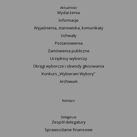
Aktualności
Wydarzenia
Informacje
Wyjaśnienia, stanowiska, komunikaty
Uchwały
Postanowienia
Zamówienia publiczne
Urzędnicy wyborczy
Okręgi wyborcze i obwody głosowania
Konkurs „Wybieram Wybory”
Archiwum
Komisarz
Delegatura
Zespół delegatury
Sprawozdanie finansowe