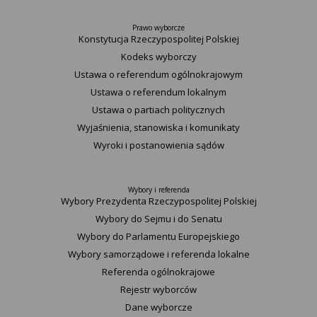
Prawo wyborcze
Konstytucja Rzeczypospolitej Polskiej​
Kodeks wyborczy
Ustawa o referendum ogólnokrajowym
Ustawa o referendum lokalnym
Ustawa o partiach politycznych
Wyjaśnienia, stanowiska i komunikaty
Wyroki i postanowienia sądów
Wybory i referenda
Wybory Prezydenta Rzeczypospolitej Polskiej
Wybory do Sejmu i do Senatu
Wybory do Parlamentu Europejskiego
Wybory samorządowe i referenda lokalne
Referenda ogólnokrajowe
Rejestr wyborców
Dane wyborcze