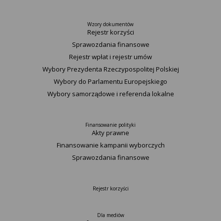
Wzory dokumentów
Rejestr korzyści
Sprawozdania finansowe
Rejestr wpłat i rejestr umów
Wybory Prezydenta Rzeczypospolitej Polskiej
Wybory do Parlamentu Europejskiego
Wybory samorządowe i referenda lokalne
Finansowanie polityki
Akty prawne
Finansowanie kampanii wyborczych
Sprawozdania finansowe
Rejestr korzyści
Dla mediów