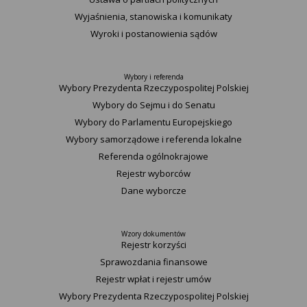
Wyjaśnienia, stanowiska i komunikaty
Wyroki i postanowienia sądów
Wybory i referenda
Wybory Prezydenta Rzeczypospolitej Polskiej
Wybory do Sejmu i do Senatu
Wybory do Parlamentu Europejskiego
Wybory samorządowe i referenda lokalne
Referenda ogólnokrajowe
Rejestr wyborców
Dane wyborcze
Wzory dokumentów
Rejestr korzyści
Sprawozdania finansowe
Rejestr wpłat i rejestr umów
Wybory Prezydenta Rzeczypospolitej Polskiej