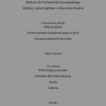
Wybory do Parlamentu Europejskiego
Wybory samorządowe i referenda lokalne
Finansowanie polityki
Akty prawne
Finansowanie kampanii wyborczych
Sprawozdania finansowe
Rejestr korzyści
Dla mediów
Informacje prasowe
Kontakt dla dziennikarzy
Spoty
Galeria
Kontakt