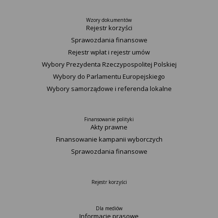
Wzory dokumentów
Rejestr korzyści
Sprawozdania finansowe
Rejestr wpłat i rejestr umów
Wybory Prezydenta Rzeczypospolitej Polskiej
Wybory do Parlamentu Europejskiego
Wybory samorządowe i referenda lokalne
Finansowanie polityki
Akty prawne
Finansowanie kampanii wyborczych
Sprawozdania finansowe
Rejestr korzyści
Dla mediów
Informacje prasowe