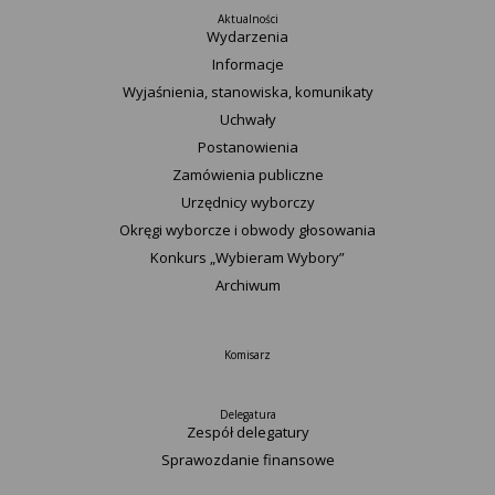
Aktualności
Wydarzenia
Informacje
Wyjaśnienia, stanowiska, komunikaty
Uchwały
Postanowienia
Zamówienia publiczne
Urzędnicy wyborczy
Okręgi wyborcze i obwody głosowania
Konkurs „Wybieram Wybory”
Archiwum
Komisarz
Delegatura
Zespół delegatury
Sprawozdanie finansowe