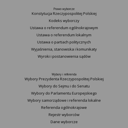
Prawo wyborcze
Konstytucja Rzeczypospolitej Polskiej​
Kodeks wyborczy
Ustawa o referendum ogólnokrajowym
Ustawa o referendum lokalnym
Ustawa o partiach politycznych
Wyjaśnienia, stanowiska i komunikaty
Wyroki i postanowienia sądów
Wybory i referenda
Wybory Prezydenta Rzeczypospolitej Polskiej
Wybory do Sejmu i do Senatu
Wybory do Parlamentu Europejskiego
Wybory samorządowe i referenda lokalne
Referenda ogólnokrajowe
Rejestr wyborców
Dane wyborcze