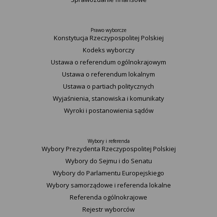
Prawo wyborcze
Konstytucja Rzeczypospolitej Polskiej​
Kodeks wyborczy
Ustawa o referendum ogólnokrajowym
Ustawa o referendum lokalnym
Ustawa o partiach politycznych
Wyjaśnienia, stanowiska i komunikaty
Wyroki i postanowienia sądów
Wybory i referenda
Wybory Prezydenta Rzeczypospolitej Polskiej
Wybory do Sejmu i do Senatu
Wybory do Parlamentu Europejskiego
Wybory samorządowe i referenda lokalne
Referenda ogólnokrajowe
Rejestr wyborców