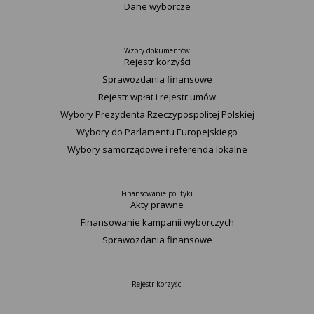
Dane wyborcze
Wzory dokumentów
Rejestr korzyści
Sprawozdania finansowe
Rejestr wpłat i rejestr umów
Wybory Prezydenta Rzeczypospolitej Polskiej
Wybory do Parlamentu Europejskiego
Wybory samorządowe i referenda lokalne
Finansowanie polityki
Akty prawne
Finansowanie kampanii wyborczych
Sprawozdania finansowe
Rejestr korzyści