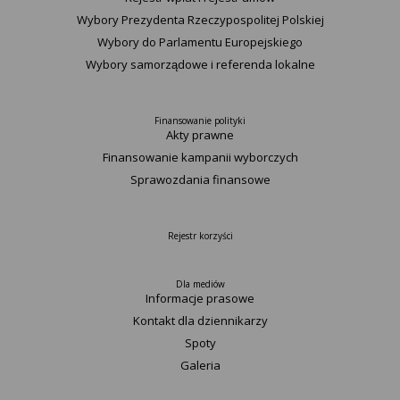
Wybory Prezydenta Rzeczypospolitej Polskiej
Wybory do Parlamentu Europejskiego
Wybory samorządowe i referenda lokalne
Finansowanie polityki
Akty prawne
Finansowanie kampanii wyborczych
Sprawozdania finansowe
Rejestr korzyści
Dla mediów
Informacje prasowe
Kontakt dla dziennikarzy
Spoty
Galeria