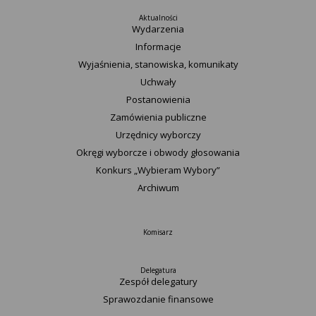
Aktualności
Wydarzenia
Informacje
Wyjaśnienia, stanowiska, komunikaty
Uchwały
Postanowienia
Zamówienia publiczne
Urzędnicy wyborczy
Okręgi wyborcze i obwody głosowania
Konkurs „Wybieram Wybory”
Archiwum
Komisarz
Delegatura
Zespół delegatury
Sprawozdanie finansowe