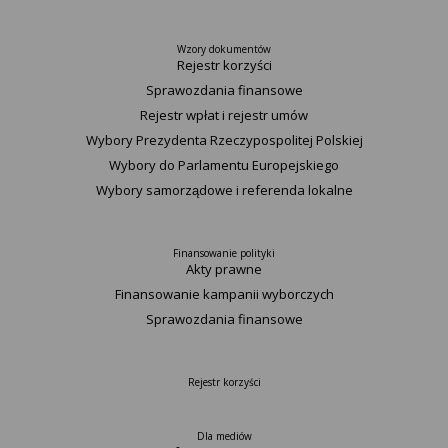
Wzory dokumentów
Rejestr korzyści
Sprawozdania finansowe
Rejestr wpłat i rejestr umów
Wybory Prezydenta Rzeczypospolitej Polskiej
Wybory do Parlamentu Europejskiego
Wybory samorządowe i referenda lokalne
Finansowanie polityki
Akty prawne
Finansowanie kampanii wyborczych
Sprawozdania finansowe
Rejestr korzyści
Dla mediów