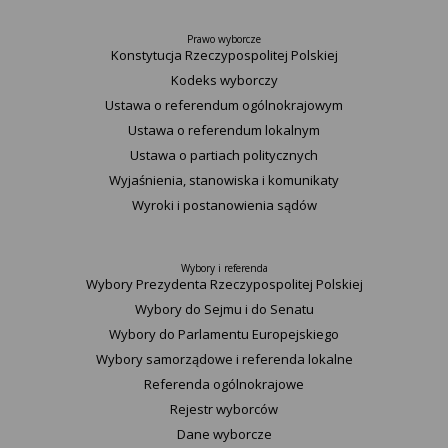
Prawo wyborcze
Konstytucja Rzeczypospolitej Polskiej​
Kodeks wyborczy
Ustawa o referendum ogólnokrajowym
Ustawa o referendum lokalnym
Ustawa o partiach politycznych
Wyjaśnienia, stanowiska i komunikaty
Wyroki i postanowienia sądów
Wybory i referenda
Wybory Prezydenta Rzeczypospolitej Polskiej
Wybory do Sejmu i do Senatu
Wybory do Parlamentu Europejskiego
Wybory samorządowe i referenda lokalne
Referenda ogólnokrajowe
Rejestr wyborców
Dane wyborcze