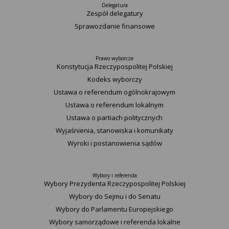
Delegatura
Zespół delegatury
Sprawozdanie finansowe
Prawo wyborcze
Konstytucja Rzeczypospolitej Polskiej​
Kodeks wyborczy
Ustawa o referendum ogólnokrajowym
Ustawa o referendum lokalnym
Ustawa o partiach politycznych
Wyjaśnienia, stanowiska i komunikaty
Wyroki i postanowienia sądów
Wybory i referenda
Wybory Prezydenta Rzeczypospolitej Polskiej
Wybory do Sejmu i do Senatu
Wybory do Parlamentu Europejskiego
Wybory samorządowe i referenda lokalne