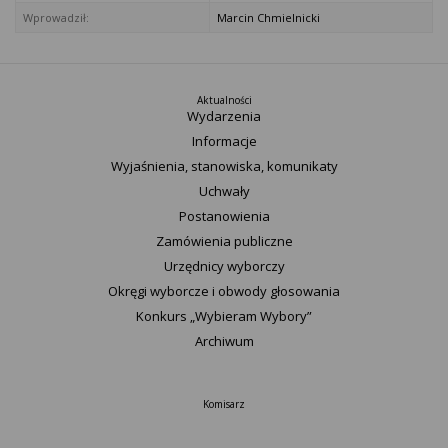
Wprowadził:
Marcin Chmielnicki
Aktualności
Wydarzenia
Informacje
Wyjaśnienia, stanowiska, komunikaty
Uchwały
Postanowienia
Zamówienia publiczne
Urzędnicy wyborczy
Okręgi wyborcze i obwody głosowania
Konkurs „Wybieram Wybory”
Archiwum
Komisarz