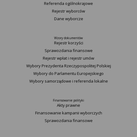
Referenda ogólnokrajowe
Rejestr wyborców
Dane wyborcze
Wzory dokumentów
Rejestr korzyści
Sprawozdania finansowe
Rejestr wpłat i rejestr umów
Wybory Prezydenta Rzeczypospolitej Polskiej
Wybory do Parlamentu Europejskiego
Wybory samorządowe i referenda lokalne
Finansowanie polityki
Akty prawne
Finansowanie kampanii wyborczych
Sprawozdania finansowe