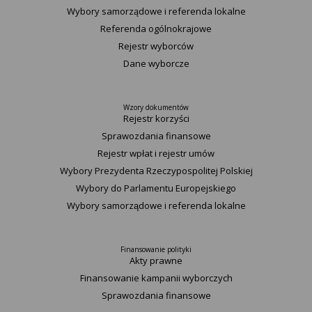
Wybory samorządowe i referenda lokalne
Referenda ogólnokrajowe
Rejestr wyborców
Dane wyborcze
Wzory dokumentów
Rejestr korzyści
Sprawozdania finansowe
Rejestr wpłat i rejestr umów
Wybory Prezydenta Rzeczypospolitej Polskiej
Wybory do Parlamentu Europejskiego
Wybory samorządowe i referenda lokalne
Finansowanie polityki
Akty prawne
Finansowanie kampanii wyborczych
Sprawozdania finansowe