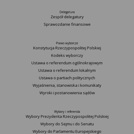
Delegatura
Zespół delegatury
Sprawozdanie finansowe
Prawo wyborcze
Konstytucja Rzeczypospolitej Polskiej​
Kodeks wyborczy
Ustawa o referendum ogólnokrajowym
Ustawa o referendum lokalnym
Ustawa o partiach politycznych
Wyjaśnienia, stanowiska i komunikaty
Wyroki i postanowienia sądów
Wybory i referenda
Wybory Prezydenta Rzeczypospolitej Polskiej
Wybory do Sejmu i do Senatu
Wybory do Parlamentu Europejskiego