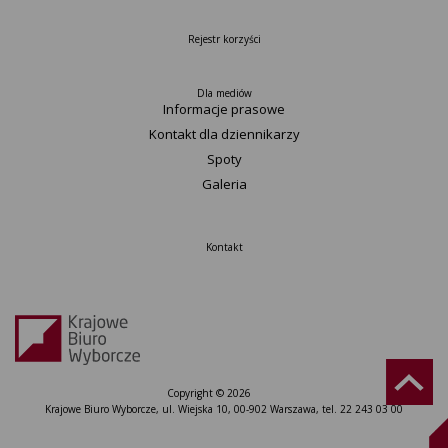
Rejestr korzyści
Dla mediów
Informacje prasowe
Kontakt dla dziennikarzy
Spoty
Galeria
Kontakt
Copyright © 2026
Krajowe Biuro Wyborcze, ul. Wiejska 10, 00-902 Warszawa, tel. 22 243 03 00