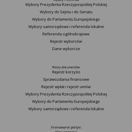
Wybory Prezydenta Rzeczypospolitej Polskiej
Wybory do Sejmu i do Senatu
Wybory do Parlamentu Europejskiego
Wybory samorządowe i referenda lokalne
Referenda ogólnokrajowe
Rejestr wyborców
Dane wyborcze
Wzory dokumentów
Rejestr korzyści
Sprawozdania finansowe
Rejestr wpłat i rejestr umów
Wybory Prezydenta Rzeczypospolitej Polskiej
Wybory do Parlamentu Europejskiego
Wybory samorządowe i referenda lokalne
Finansowanie polityki