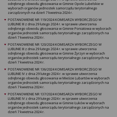
odrębnego obwodu głosowania w Gminie Opole Lubelskie w
wyborach organów jednostek samorządu terytorialnego
zarządzonych na dzień 7 kwietnia 2024 r.
POSTANOWIENIE NR 119/2024 KOMISARZA WYBORCZEGO W
LUBLINIE III z dnia 29 lutego 2024 r. w sprawie utworzenia
odrębnego obwodu głosowania w Gminie Poniatowa w wyborach
organów jednostek samorządu terytorialnego zarządzonych na
dzień 7 kwietnia 2024 r.
POSTANOWIENIE NR 120/2024 KOMISARZA WYBORCZEGO W
LUBLINIE III z dnia 29 lutego 2024 r. w sprawie utworzenia
odrębnego obwodu głosowania w Gminie Żyrzyn w wyborach
organów jednostek samorządu terytorialnego zarządzonych na
dzień 7 kwietnia 2024 r.
POSTANOWIENIE NR 136/2024 KOMISARZA WYBORCZEGO W
LUBLINIE IV z dnia 29 lutego 2024 r. w sprawie utworzenia
odrębnego obwodu głosowania w Mieście Lubartów w wyborach
organów jednostek samorządu terytorialnego zarządzonych na
dzień 7 kwietnia 2024 r.
POSTANOWIENIE NR 137/2024 KOMISARZA WYBORCZEGO W
LUBLINIE IV z dnia 29 lutego 2024 r. w sprawie utworzenia
odrębnego obwodu głosowania w Gminie Łuków w wyborach
organów jednostek samorządu terytorialnego zarządzonych na
dzień 7 kwietnia 2024 r.