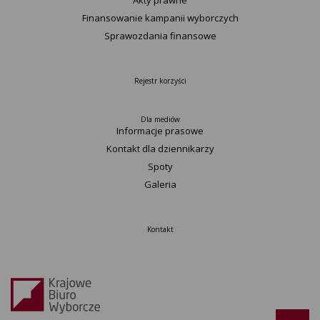
Akty prawne
Finansowanie kampanii wyborczych
Sprawozdania finansowe
Rejestr korzyści
Dla mediów
Informacje prasowe
Kontakt dla dziennikarzy
Spoty
Galeria
Kontakt