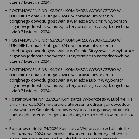
dzień 7 kwietnia 2024 r.
POSTANOWIENIE NR 192/2024 KOMISARZA WYBORCZEGO W
LUBLINIE I z dnia 29 lutego 2024 r. w sprawie utworzenia
odrębnego obwodu głosowania w Mieście Świdnik w wyborach
organów jednostek samorządu terytorialnego zarządzonych na
dzień 7 kwietnia 2024 r.
POSTANOWIENIE NR 193/2024 KOMISARZA WYBORCZEGO W
LUBLINIE I z dnia 29 lutego 2024 r. w sprawie utworzenia
odrębnego obwodu głosowania w Gminie Strzyżewice w wyborach
organów jednostek samorządu terytorialnego zarządzonych na
dzień 7 kwietnia 2024 r.
POSTANOWIENIE NR 194/2024 KOMISARZA WYBORCZEGO W
LUBLINIE I z dnia 29 lutego 2024 r. w sprawie utworzenia
odrębnego obwodu głosowania w Mieście Lublin w wyborach
organów jednostek samorządu terytorialnego zarządzonych na
dzień 7 kwietnia 2024 r.
Postanowienie Nr 123/2024 Komisarza Wyborczego w Lublinie III z
dnia 4 marca 2024 r. w sprawie utworzenia odrębnych obwodów
głosowania w Gminie Nałęczów w wyborach organów jednostek
samorządu terytorialnego zarządzonych na dzień 7 kwietnia 2024
r.
Postanowienie Nr 74/2024 Komisarza Wyborczego w Lublinie II z
dnia 4 marca 2024 r. w sprawie utworzenia odrębnego obwodu