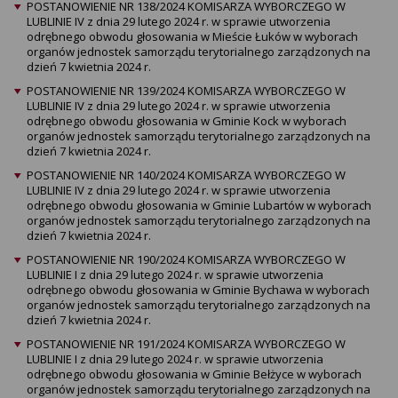
POSTANOWIENIE NR 138/2024 KOMISARZA WYBORCZEGO W
LUBLINIE IV z dnia 29 lutego 2024 r. w sprawie utworzenia
odrębnego obwodu głosowania w Mieście Łuków w wyborach
organów jednostek samorządu terytorialnego zarządzonych na
dzień 7 kwietnia 2024 r.
POSTANOWIENIE NR 139/2024 KOMISARZA WYBORCZEGO W
LUBLINIE IV z dnia 29 lutego 2024 r. w sprawie utworzenia
odrębnego obwodu głosowania w Gminie Kock w wyborach
organów jednostek samorządu terytorialnego zarządzonych na
dzień 7 kwietnia 2024 r.
POSTANOWIENIE NR 140/2024 KOMISARZA WYBORCZEGO W
LUBLINIE IV z dnia 29 lutego 2024 r. w sprawie utworzenia
odrębnego obwodu głosowania w Gminie Lubartów w wyborach
organów jednostek samorządu terytorialnego zarządzonych na
dzień 7 kwietnia 2024 r.
POSTANOWIENIE NR 190/2024 KOMISARZA WYBORCZEGO W
LUBLINIE I z dnia 29 lutego 2024 r. w sprawie utworzenia
odrębnego obwodu głosowania w Gminie Bychawa w wyborach
organów jednostek samorządu terytorialnego zarządzonych na
dzień 7 kwietnia 2024 r.
POSTANOWIENIE NR 191/2024 KOMISARZA WYBORCZEGO W
LUBLINIE I z dnia 29 lutego 2024 r. w sprawie utworzenia
odrębnego obwodu głosowania w Gminie Bełżyce w wyborach
organów jednostek samorządu terytorialnego zarządzonych na