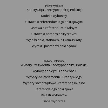
Prawo wyborcze
Konstytucja Rzeczypospolitej Polskiej​
Kodeks wyborczy
Ustawa o referendum ogólnokrajowym
Ustawa o referendum lokalnym
Ustawa o partiach politycznych
Wyjaśnienia, stanowiska i komunikaty
Wyroki i postanowienia sądów
Wybory i referenda
Wybory Prezydenta Rzeczypospolitej Polskiej
Wybory do Sejmu i do Senatu
Wybory do Parlamentu Europejskiego
Wybory samorządowe i referenda lokalne
Referenda ogólnokrajowe
Rejestr wyborców
Dane wyborcze