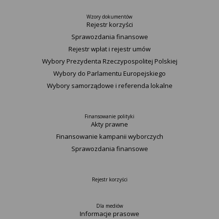
Wzory dokumentów
Rejestr korzyści
Sprawozdania finansowe
Rejestr wpłat i rejestr umów
Wybory Prezydenta Rzeczypospolitej Polskiej
Wybory do Parlamentu Europejskiego
Wybory samorządowe i referenda lokalne
Finansowanie polityki
Akty prawne
Finansowanie kampanii wyborczych
Sprawozdania finansowe
Rejestr korzyści
Dla mediów
Informacje prasowe