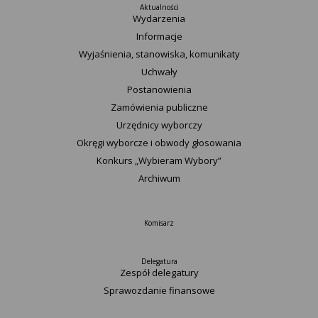
Aktualności
Wydarzenia
Informacje
Wyjaśnienia, stanowiska, komunikaty
Uchwały
Postanowienia
Zamówienia publiczne
Urzędnicy wyborczy
Okręgi wyborcze i obwody głosowania
Konkurs „Wybieram Wybory”
Archiwum
Komisarz
Delegatura
Zespół delegatury
Sprawozdanie finansowe