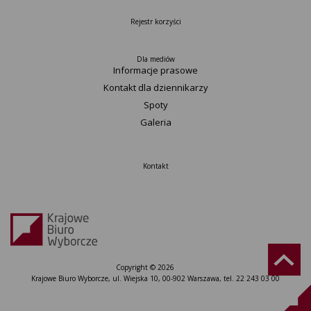
Rejestr korzyści
Dla mediów
Informacje prasowe
Kontakt dla dziennikarzy
Spoty
Galeria
Kontakt
Copyright © 2026
Krajowe Biuro Wyborcze, ul. Wiejska 10, 00-902 Warszawa, tel. 22 243 03 00