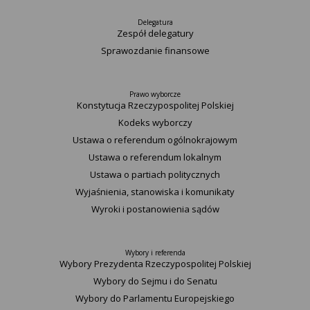
Delegatura
Zespół delegatury
Sprawozdanie finansowe
Prawo wyborcze
Konstytucja Rzeczypospolitej Polskiej​
Kodeks wyborczy
Ustawa o referendum ogólnokrajowym
Ustawa o referendum lokalnym
Ustawa o partiach politycznych
Wyjaśnienia, stanowiska i komunikaty
Wyroki i postanowienia sądów
Wybory i referenda
Wybory Prezydenta Rzeczypospolitej Polskiej
Wybory do Sejmu i do Senatu
Wybory do Parlamentu Europejskiego