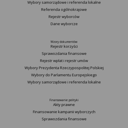
Wybory samorządowe i referenda lokalne
Referenda ogólnokrajowe
Rejestr wyborców
Dane wyborcze
Wzory dokumentów
Rejestr korzyści
Sprawozdania finansowe
Rejestr wpłat i rejestr umów
Wybory Prezydenta Rzeczypospolitej Polskiej
Wybory do Parlamentu Europejskiego
Wybory samorządowe i referenda lokalne
Finansowanie polityki
Akty prawne
Finansowanie kampanii wyborczych
Sprawozdania finansowe